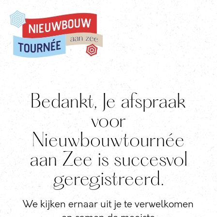
Bedankt, Je afspraak
voor
Nieuwbouwtournée
aan Zee is succesvol
geregistreerd.
We kijken ernaar uit je te verwelkomen