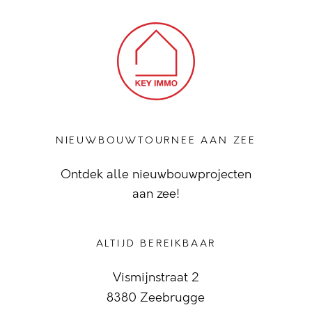
NIEUWBOUWTOURNEE AAN ZEE
Ontdek alle nieuwbouwprojecten
aan zee!
ALTIJD BEREIKBAAR
Vismijnstraat 2
8380 Zeebrugge