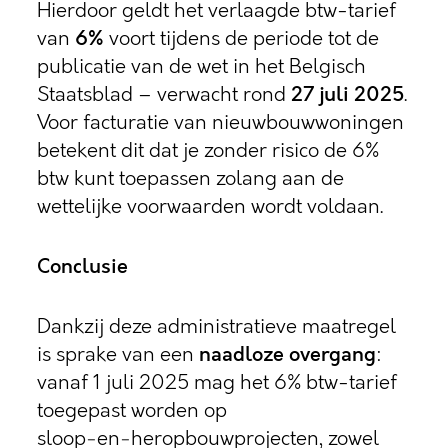
Hierdoor geldt het verlaagde btw-tarief
van
6%
voort tijdens de periode tot de
publicatie van de wet in het Belgisch
Staatsblad – verwacht rond
27 juli 2025
.
Voor facturatie van nieuwbouwwoningen
betekent dit dat je zonder risico de 6%
btw kunt toepassen zolang aan de
wettelijke voorwaarden wordt voldaan
.
Conclusie
Dankzij deze administratieve maatregel
is sprake van een
naadloze overgang
:
vanaf 1 juli 2025 mag het 6% btw-tarief
toegepast worden op
sloop‑en‑heropbouwprojecten, zowel