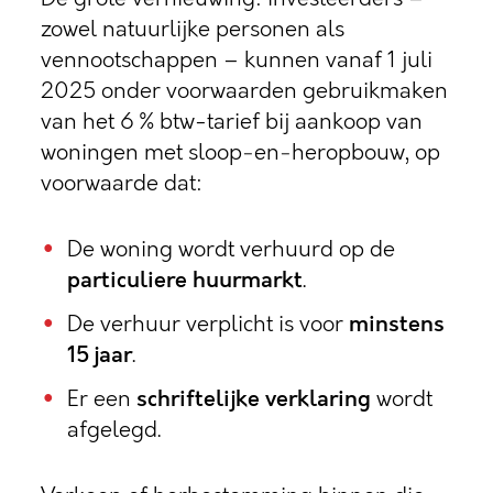
zowel natuurlijke personen als
vennootschappen – kunnen vanaf 1 juli
2025 onder voorwaarden gebruikmaken
van het 6 % btw-tarief bij aankoop van
woningen met sloop‑en‑heropbouw, op
voorwaarde dat:
De woning wordt verhuurd op de
particuliere huurmarkt
.
De verhuur verplicht is voor
minstens
15 jaar
.
Er een
schriftelijke verklaring
wordt
afgelegd.