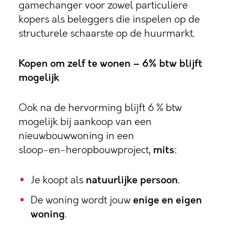
gamechanger voor zowel particuliere
kopers als beleggers die inspelen op de
structurele schaarste op de huurmarkt.
Kopen om zelf te wonen – 6% btw blijft
mogelijk
Ook na de hervorming blijft 6 % btw
mogelijk bij aankoop van een
nieuwbouwwoning in een
sloop‑en‑heropbouwproject,
mits
:
Je koopt als
natuurlijke persoon
.
De woning wordt jouw
enige en eigen
woning
.