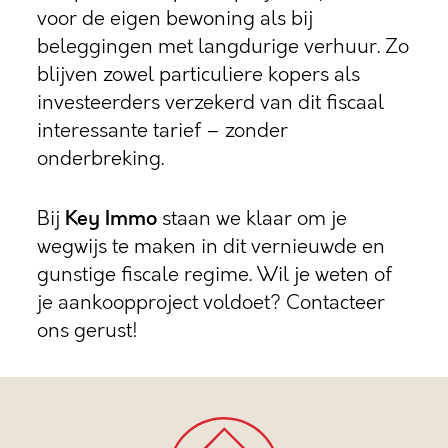
voor de eigen bewoning als bij
beleggingen met langdurige verhuur. Zo
blijven zowel particuliere kopers als
investeerders verzekerd van dit fiscaal
interessante tarief – zonder
onderbreking.
Bij
Key Immo
staan we klaar om je
wegwijs te maken in dit vernieuwde en
gunstige fiscale regime. Wil je weten of
je aankoopproject voldoet? Contacteer
ons gerust!