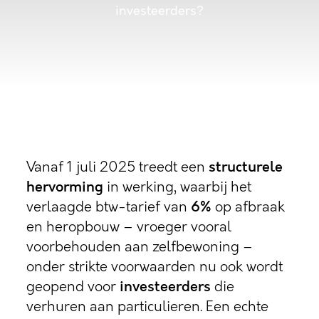
investeerders?
Vanaf 1 juli 2025 treedt een
structurele
hervorming
in werking, waarbij het
verlaagde btw-tarief van
6%
op afbraak
en heropbouw – vroeger vooral
voorbehouden aan zelfbewoning –
onder strikte voorwaarden nu ook wordt
geopend voor
investeerders
die
verhuren aan particulieren. Een echte